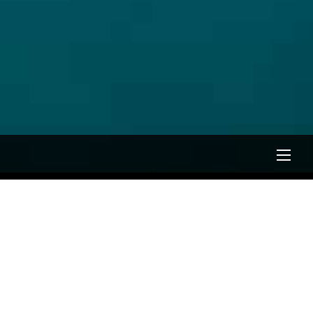
Men
トレーナー